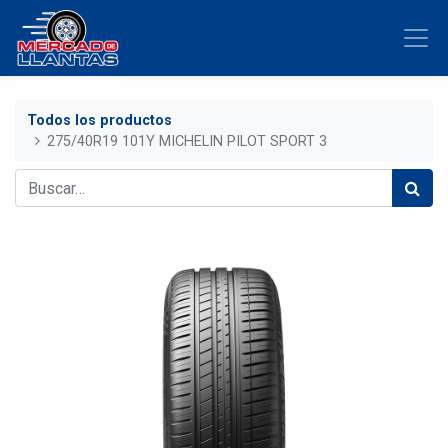
Todos los productos
275/40R19 101Y MICHELIN PILOT SPORT 3