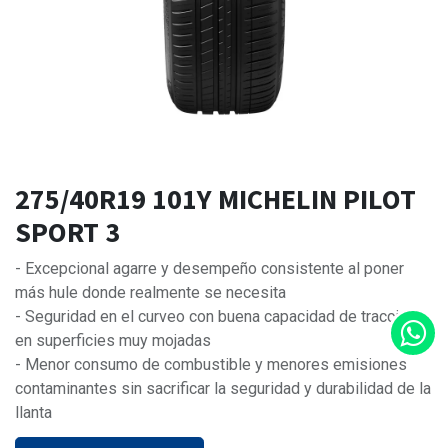
275/40R19 101Y MICHELIN PILOT
SPORT 3
- Excepcional agarre y desempeño consistente al poner
más hule donde realmente se necesita
- Seguridad en el curveo con buena capacidad de tracción
en superficies muy mojadas
- Menor consumo de combustible y menores emisiones
contaminantes sin sacrificar la seguridad y durabilidad de la
llanta