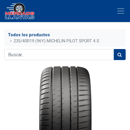
Todos los productos
235/40R19 (96Y) MICHELIN PILOT SPORT 4 S