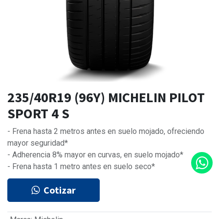
235/40R19 (96Y) MICHELIN PILOT
SPORT 4 S
- Frena hasta 2 metros antes en suelo mojado, ofreciendo
mayor seguridad*
- Adherencia 8% mayor en curvas, en suelo mojado*
- Frena hasta 1 metro antes en suelo seco*
Cotizar