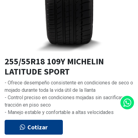
255/55R18 109Y MICHELIN
LATITUDE SPORT
- Ofrece desempeño consistente en condiciones de seco o
mojado durante toda la vida útil de la llanta
- Control preciso en condiciones mojadas sin sacrificar
tracción en piso seco
- Manejo estable y confortable a altas velocidades
Cotizar