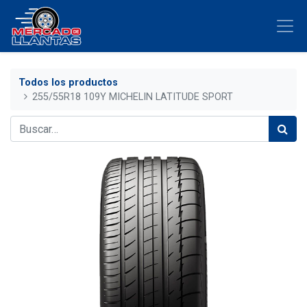
Todos los productos
255/55R18 109Y MICHELIN LATITUDE SPORT