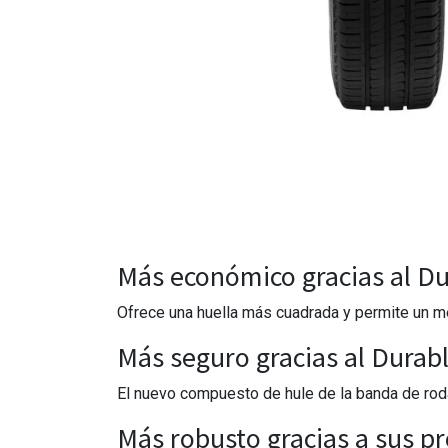
Más económico gracias al Du
Ofrece una huella más cuadrada y permite un me
Más seguro gracias al Dura
El nuevo compuesto de hule de la banda de rodam
Más robusto gracias a sus pr