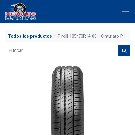
Todos los productos
Pirelli 185/70R14 88H Cinturato P1