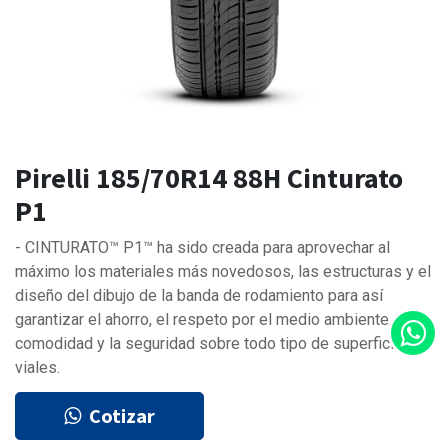
Pirelli 185/70R14 88H Cinturato
P1
- CINTURATO™ P1™ ha sido creada para aprovechar al
máximo los materiales más novedosos, las estructuras y el
diseño del dibujo de la banda de rodamiento para así
garantizar el ahorro, el respeto por el medio ambiente, la
comodidad y la seguridad sobre todo tipo de superficies
viales.
Cotizar