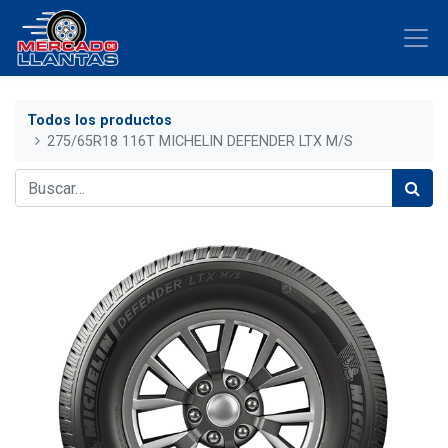
Todos los productos
275/65R18 116T MICHELIN DEFENDER LTX M/S