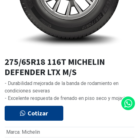
275/65R18 116T MICHELIN
DEFENDER LTX M/S
- Durabilidad mejorada de la banda de rodamiento en
condiciones severas
- Excelente respuesta de frenado en piso seco y mojado
Cotizar
Marca
:
Michelin