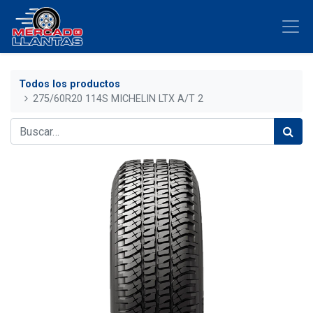
Todos los productos
275/60R20 114S MICHELIN LTX A/T 2