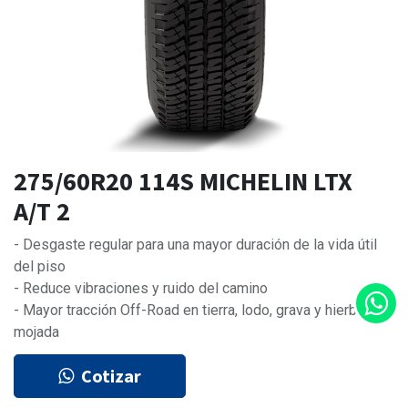
275/60R20 114S MICHELIN LTX
A/T 2
- Desgaste regular para una mayor duración de la vida útil
del piso
- Reduce vibraciones y ruido del camino
- Mayor tracción Off-Road en tierra, lodo, grava y hierba
mojada
Cotizar