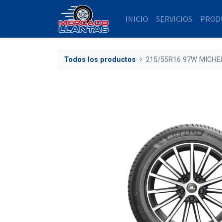
INICIO
SERVICIOS
PROD
Todos los productos
215/55R16 97W MICHE