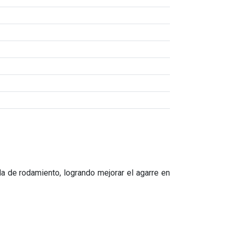
a de rodamiento, logrando mejorar el agarre en