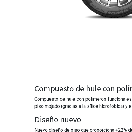
Compuesto de hule con pol
Compuesto de hule con polímeros funcionales q
piso mojado (gracias a la sílice hidrofóbica) y e
Diseño nuevo
Nuevo diseño de piso que proporciona +22% de 