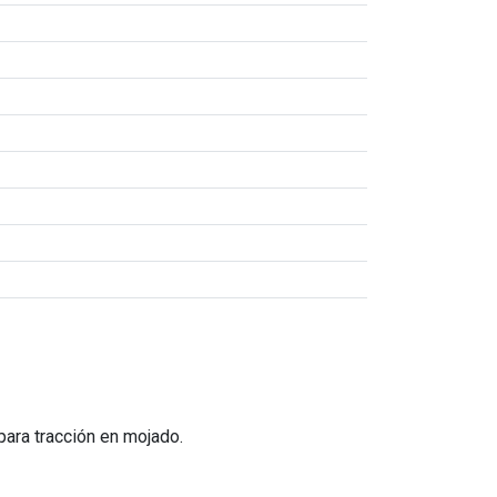
 para tracción en mojado.