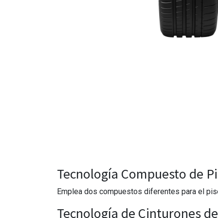
Tecnología Compuesto de Pi
Emplea dos compuestos diferentes para el piso de
Tecnología de Cinturones d