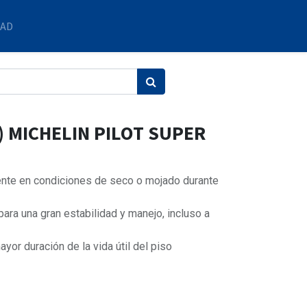
DAD
) MICHELIN PILOT SUPER
nte en condiciones de seco o mojado durante
ara una gran estabilidad y manejo, incluso a
yor duración de la vida útil del piso