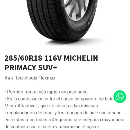
285/60R18 116V MICHELIN
PRIMACY SUV+
### Tecnología Flexmax
• Permite frenar más rápido en piso seco.
• Es la combinación entre el nuevo compuesto de hule
Micro-Adaptive+, que se adapta a las mínimas
irregularidades del piso, y los bloques de hule con diseño
en aristas recortadas a 45 grados que aseguran mayor área
de contacto con el suelo y maximizan el agarre.