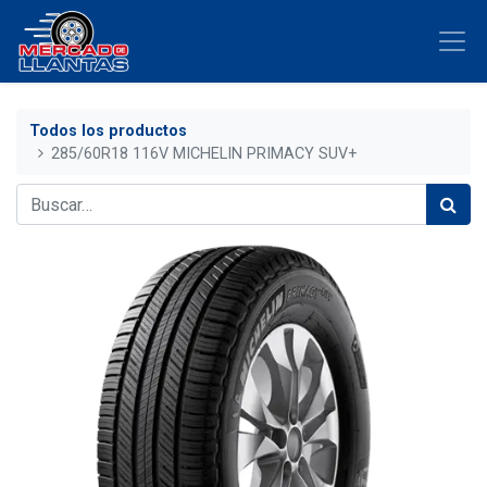
Todos los productos
285/60R18 116V MICHELIN PRIMACY SUV+