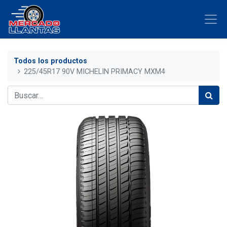
Todos los productos
225/45R17 90V MICHELIN PRIMACY MXM4