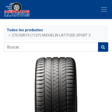
Todos los productos
275/50R19 (112Y) MICHELIN LATITUDE SPORT 3