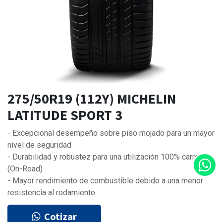
275/50R19 (112Y) MICHELIN
LATITUDE SPORT 3
- Excepcional desempeño sobre piso mojado para un mayor
nivel de seguridad
- Durabilidad y robustez para una utilización 100% carretera
(On-Road)
- Mayor rendimiento de combustible debido a una menor
resistencia al rodamiento
Cotizar