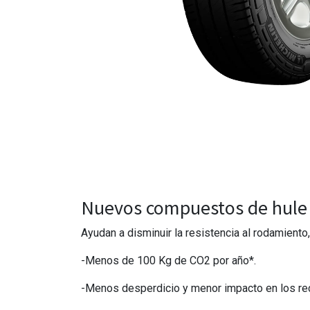
Nuevos compuestos de hule
Ayudan a disminuir la resistencia al rodamiento
-Menos de 100 Kg de CO2 por año*.
-Menos desperdicio y menor impacto en los rec