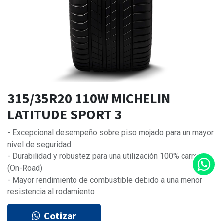
315/35R20 110W MICHELIN
LATITUDE SPORT 3
- Excepcional desempeño sobre piso mojado para un mayor
nivel de seguridad
- Durabilidad y robustez para una utilización 100% carretera
(On-Road)
- Mayor rendimiento de combustible debido a una menor
resistencia al rodamiento
Cotizar