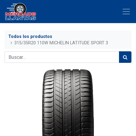
Todos los productos
315/35R20 110W MICHELIN LATITUDE SPORT 3