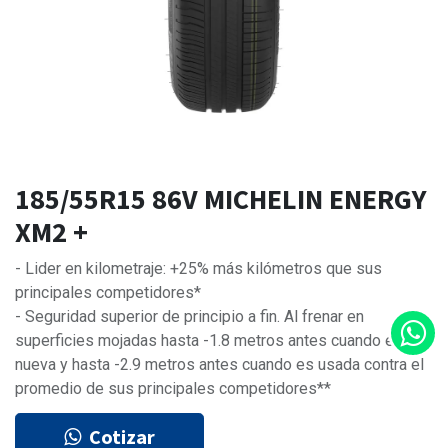
185/55R15 86V MICHELIN ENERGY
XM2 +
- Lider en kilometraje: +25% más kilómetros que sus
principales competidores*
- Seguridad superior de principio a fin. Al frenar en
superficies mojadas hasta -1.8 metros antes cuando es
nueva y hasta -2.9 metros antes cuando es usada contra el
promedio de sus principales competidores**
Cotizar