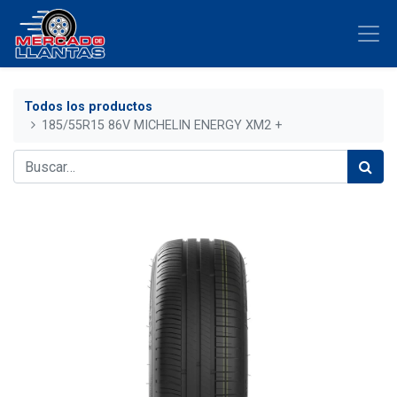
Todos los productos
185/55R15 86V MICHELIN ENERGY XM2 +