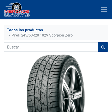
Todos los productos
Pirelli 245/50R20 102V Scorpion Zero