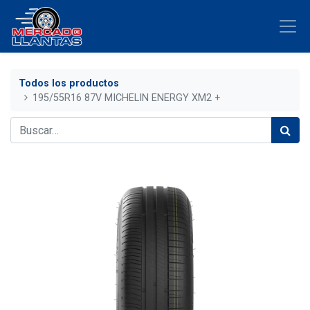
Todos los productos
195/55R16 87V MICHELIN ENERGY XM2 +