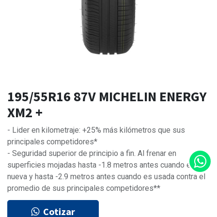
195/55R16 87V MICHELIN ENERGY
XM2 +
- Lider en kilometraje: +25% más kilómetros que sus
principales competidores*
- Seguridad superior de principio a fin. Al frenar en
superficies mojadas hasta -1.8 metros antes cuando es
nueva y hasta -2.9 metros antes cuando es usada contra el
promedio de sus principales competidores**
Cotizar