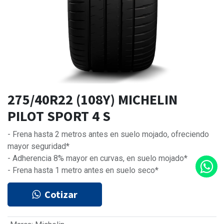
275/40R22 (108Y) MICHELIN
PILOT SPORT 4 S
- Frena hasta 2 metros antes en suelo mojado, ofreciendo
mayor seguridad*
- Adherencia 8% mayor en curvas, en suelo mojado*
- Frena hasta 1 metro antes en suelo seco*
Cotizar