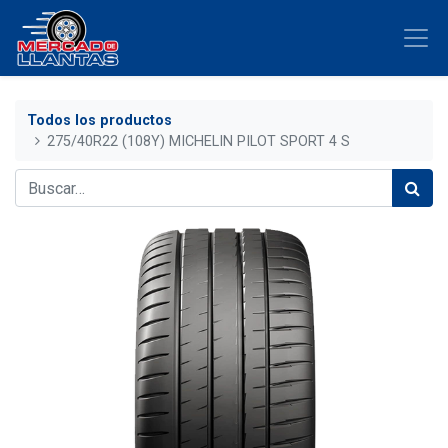
Todos los productos
275/40R22 (108Y) MICHELIN PILOT SPORT 4 S