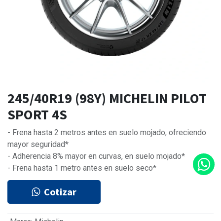
245/40R19 (98Y) MICHELIN PILOT
SPORT 4S
- Frena hasta 2 metros antes en suelo mojado, ofreciendo
mayor seguridad*
- Adherencia 8% mayor en curvas, en suelo mojado*
- Frena hasta 1 metro antes en suelo seco*
Cotizar