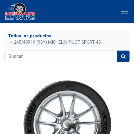
Todos los productos
245/40R19 (98Y) MICHELIN PILOT SPORT 4S