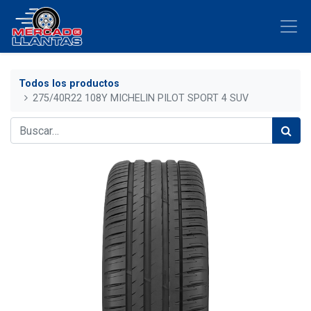
Todos los productos
275/40R22 108Y MICHELIN PILOT SPORT 4 SUV