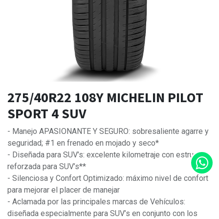
275/40R22 108Y MICHELIN PILOT
SPORT 4 SUV
- Manejo APASIONANTE Y SEGURO: sobresaliente agarre y
seguridad; #1 en frenado en mojado y seco*
- Diseñada para SUV’s: excelente kilometraje con estructura
reforzada para SUV’s**
- Silenciosa y Confort Optimizado: máximo nivel de confort
para mejorar el placer de manejar
- Aclamada por las principales marcas de Vehículos:
diseñada especialmente para SUV’s en conjunto con los