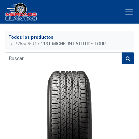
Todos los productos
P255/75R17 113T MICHELIN LATITUDE TOUR