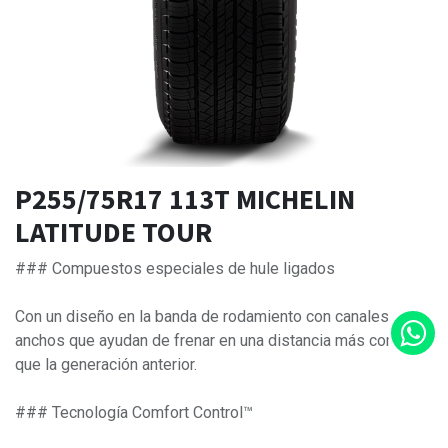
P255/75R17 113T MICHELIN
LATITUDE TOUR
### Compuestos especiales de hule ligados
Con un diseño en la banda de rodamiento con canales
anchos que ayudan de frenar en una distancia más corta
que la generación anterior.
### Tecnología Comfort Control™