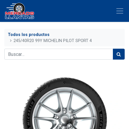
Todos los productos
245/40R20 99Y MICHELIN PILOT SPORT 4