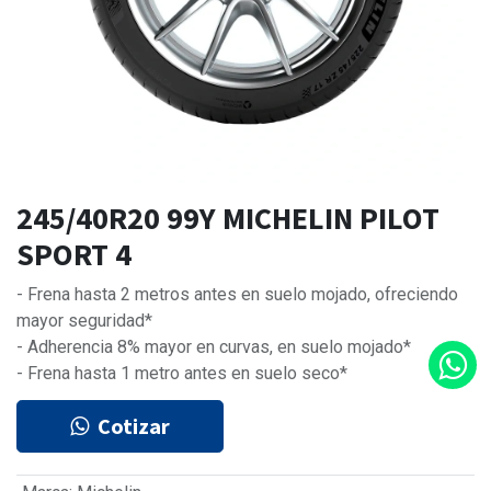
245/40R20 99Y MICHELIN PILOT
SPORT 4
- Frena hasta 2 metros antes en suelo mojado, ofreciendo
mayor seguridad*
- Adherencia 8% mayor en curvas, en suelo mojado*
- Frena hasta 1 metro antes en suelo seco*
Cotizar