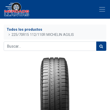
Todos los productos
225/70R15 112/110R MICHELIN AGILIS