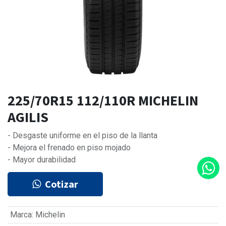
225/70R15 112/110R MICHELIN
AGILIS
- Desgaste uniforme en el piso de la llanta
- Mejora el frenado en piso mojado
- Mayor durabilidad
Cotizar
Marca
:
Michelin