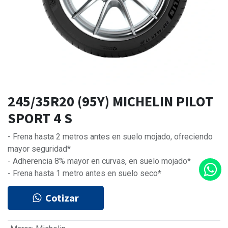
245/35R20 (95Y) MICHELIN PILOT
SPORT 4 S
- Frena hasta 2 metros antes en suelo mojado, ofreciendo
mayor seguridad*
- Adherencia 8% mayor en curvas, en suelo mojado*
- Frena hasta 1 metro antes en suelo seco*
Cotizar