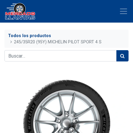
Todos los productos
245/35R20 (95Y) MICHELIN PILOT SPORT 4 S