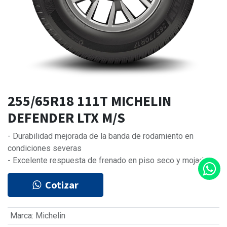
255/65R18 111T MICHELIN
DEFENDER LTX M/S
- Durabilidad mejorada de la banda de rodamiento en
condiciones severas
- Excelente respuesta de frenado en piso seco y mojado
Cotizar
Marca
:
Michelin