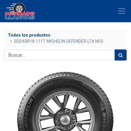
Todos los productos
255/65R18 111T MICHELIN DEFENDER LTX M/S