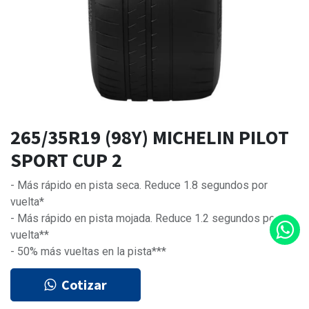
265/35R19 (98Y) MICHELIN PILOT
SPORT CUP 2
- Más rápido en pista seca. Reduce 1.8 segundos por
vuelta*
- Más rápido en pista mojada. Reduce 1.2 segundos por
vuelta**
- 50% más vueltas en la pista***
Cotizar