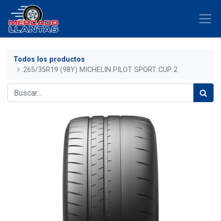
Todos los productos
265/35R19 (98Y) MICHELIN PILOT SPORT CUP 2