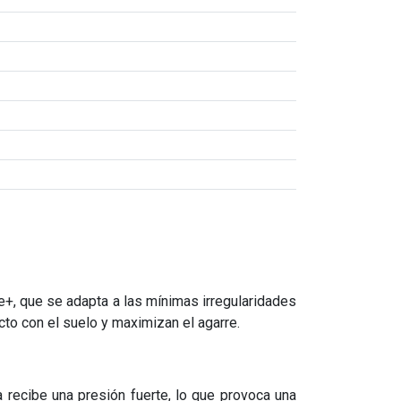
e+, que se adapta a las mínimas irregularidades
to con el suelo y maximizan el agarre.
 recibe una presión fuerte, lo que provoca una