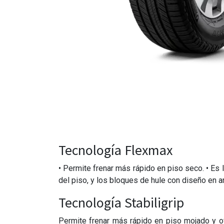
Tecnología Flexmax
• Permite frenar más rápido en piso seco. • Es
del piso, y los bloques de hule con diseño en 
Tecnología Stabiligrip
Permite frenar más rápido en piso mojado y of