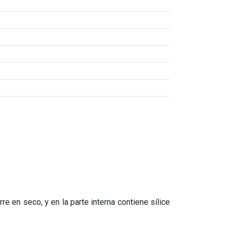
e en seco, y en la parte interna contiene sílice