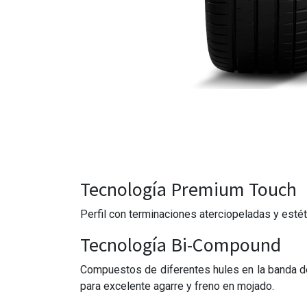
Tecnología Premium Touch
Perfil con terminaciones aterciopeladas y estét
Tecnología Bi-Compound
Compuestos de diferentes hules en la banda de r
para excelente agarre y freno en mojado.