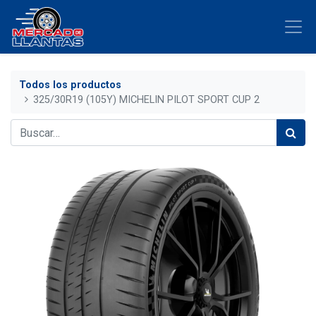
Todos los productos
325/30R19 (105Y) MICHELIN PILOT SPORT CUP 2