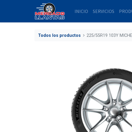
INICIO
SERVICIOS
PROD
Todos los productos
225/55R19 103Y MICHE