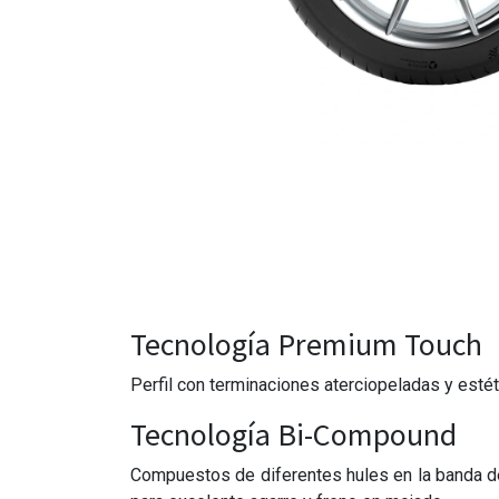
Tecnología Premium Touch
Perfil con terminaciones aterciopeladas y estét
Tecnología Bi-Compound
Compuestos de diferentes hules en la banda de r