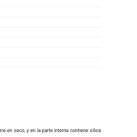
e en seco, y en la parte interna contiene sílice