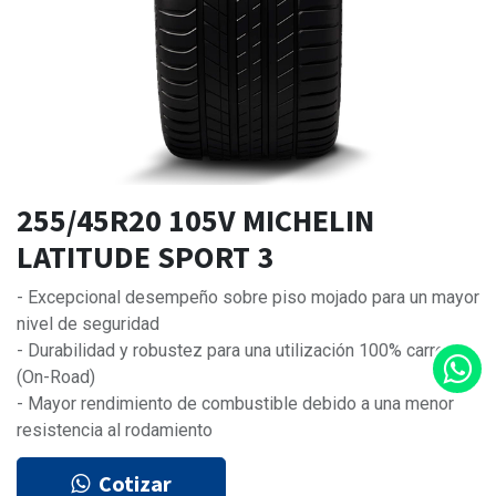
255/45R20 105V MICHELIN
LATITUDE SPORT 3
- Excepcional desempeño sobre piso mojado para un mayor
nivel de seguridad
- Durabilidad y robustez para una utilización 100% carretera
(On-Road)
- Mayor rendimiento de combustible debido a una menor
resistencia al rodamiento
Cotizar