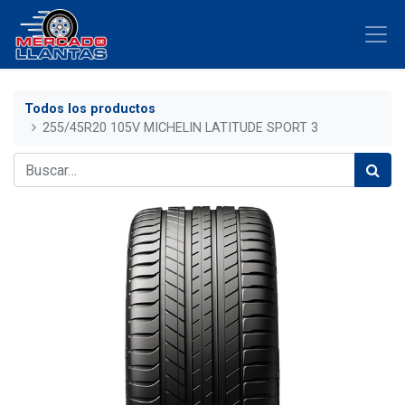
Todos los productos
255/45R20 105V MICHELIN LATITUDE SPORT 3