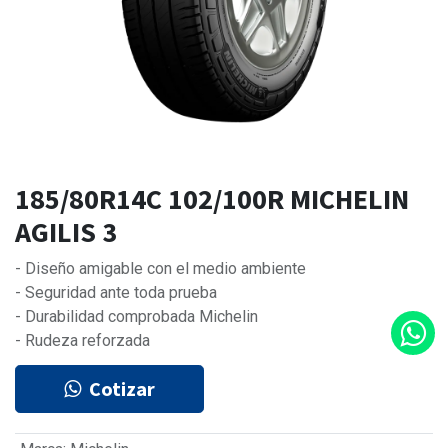
185/80R14C 102/100R MICHELIN
AGILIS 3
- Diseño amigable con el medio ambiente
- Seguridad ante toda prueba
- Durabilidad comprobada Michelin
- Rudeza reforzada
Cotizar