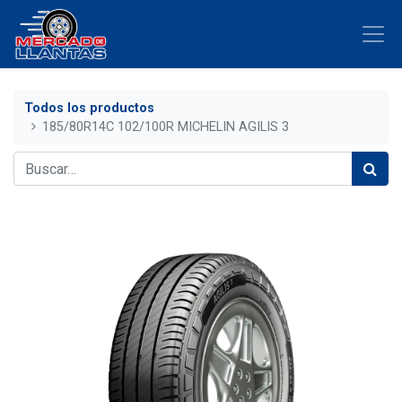
Todos los productos
185/80R14C 102/100R MICHELIN AGILIS 3