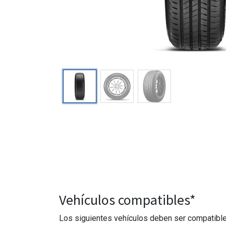
Vehículos compatibles*
Los siguientes vehículos deben ser compatibles