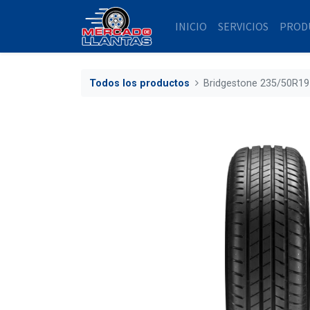
INICIO
SERVICIOS
PROD
Todos los productos
Bridgestone 235/50R19