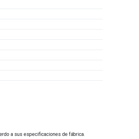
erdo a sus especificaciones de fábrica.