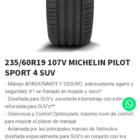
235/60R19 107V MICHELIN PILOT
SPORT 4 SUV
- Manejo APASIONANTE Y SEGURO: sobresaliente agarre y
seguridad; #1 en frenado en mojado y seco*
- Diseñada para SUV’s: excelente kilometraje con estructura
reforzada para SUV’s**
- Silenciosa y Confort Optimizado: máximo nivel de confort
para mejorar el placer de manejar
- Aclamada por las principales marcas de Vehículos:
diseñada especialmente para SUV’s en conjunto con los