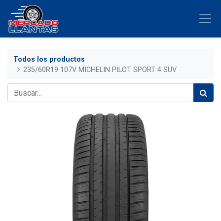
Todos los productos
235/60R19 107V MICHELIN PILOT SPORT 4 SUV