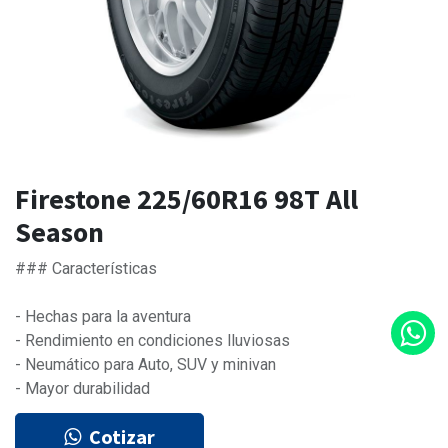
Firestone 225/60R16 98T All
Season
### Características
- Hechas para la aventura
- Rendimiento en condiciones lluviosas
- Neumático para Auto, SUV y minivan
- Mayor durabilidad
Cotizar