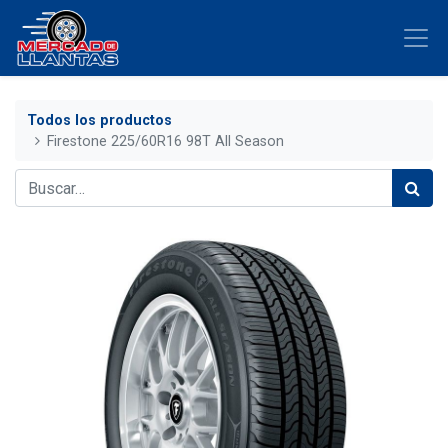
Todos los productos
Firestone 225/60R16 98T All Season