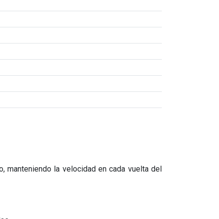
, manteniendo la velocidad en cada vuelta del