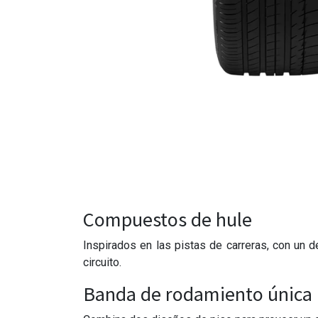
Compuestos de hule
Inspirados en las pistas de carreras, con un
circuito.
Banda de rodamiento única