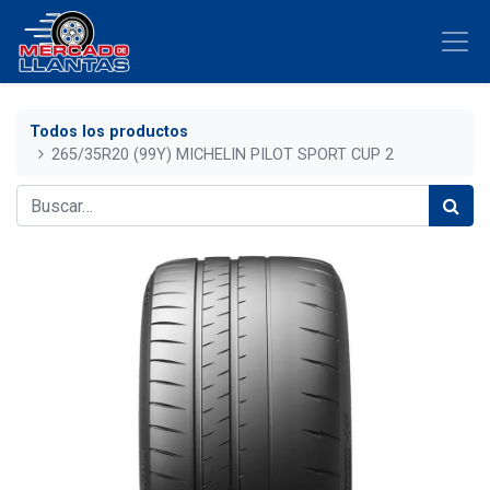
Todos los productos
265/35R20 (99Y) MICHELIN PILOT SPORT CUP 2