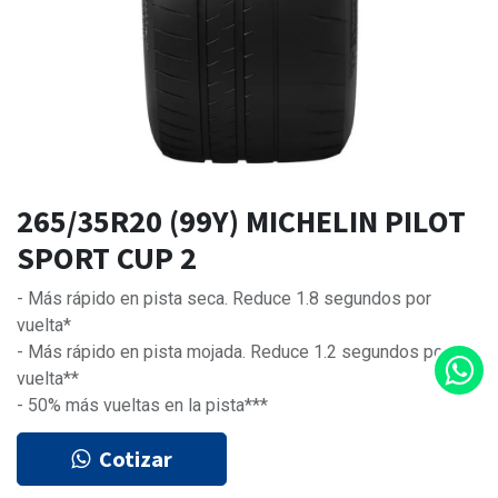
265/35R20 (99Y) MICHELIN PILOT
SPORT CUP 2
- Más rápido en pista seca. Reduce 1.8 segundos por
vuelta*
- Más rápido en pista mojada. Reduce 1.2 segundos por
vuelta**
- 50% más vueltas en la pista***
Cotizar