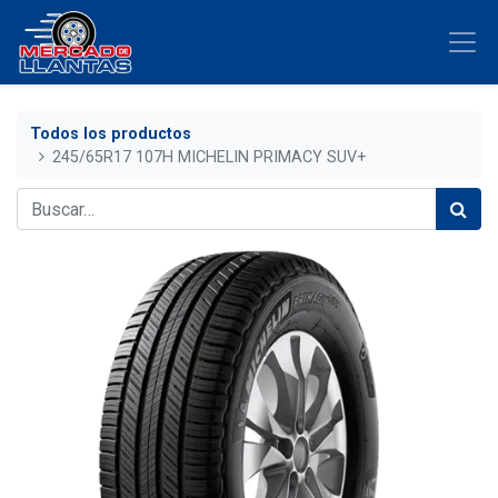
Todos los productos
245/65R17 107H MICHELIN PRIMACY SUV+