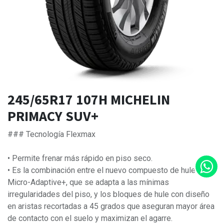
245/65R17 107H MICHELIN
PRIMACY SUV+
### Tecnología Flexmax
• Permite frenar más rápido en piso seco.
• Es la combinación entre el nuevo compuesto de hule
Micro-Adaptive+, que se adapta a las mínimas
irregularidades del piso, y los bloques de hule con diseño
en aristas recortadas a 45 grados que aseguran mayor área
de contacto con el suelo y maximizan el agarre.