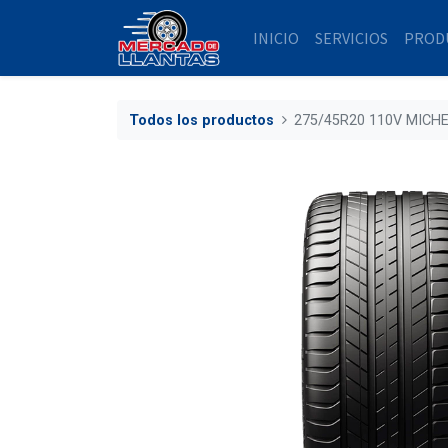
INICIO
SERVICIOS
PROD
Todos los productos
275/45R20 110V MICHE