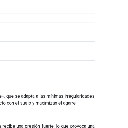
e+, que se adapta a las mínimas irregularidades
to con el suelo y maximizan el agarre.
 recibe una presión fuerte, lo que provoca una