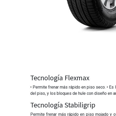
Tecnología Flexmax
• Permite frenar más rápido en piso seco. • Es
del piso, y los bloques de hule con diseño en 
Tecnología Stabiligrip
Permite frenar más rápido en piso mojado y of