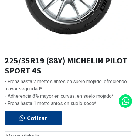
225/35R19 (88Y) MICHELIN PILOT
SPORT 4S
- Frena hasta 2 metros antes en suelo mojado, ofreciendo
mayor seguridad*
- Adherencia 8% mayor en curvas, en suelo mojado*
- Frena hasta 1 metro antes en suelo seco*
Cotizar