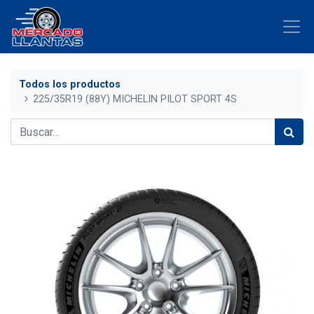
Todos los productos
225/35R19 (88Y) MICHELIN PILOT SPORT 4S