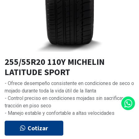
255/55R20 110Y MICHELIN
LATITUDE SPORT
- Ofrece desempeño consistente en condiciones de seco o
mojado durante toda la vida útil de la llanta
- Control preciso en condiciones mojadas sin sacrificar
tracción en piso seco
- Manejo estable y confortable a altas velocidades
Cotizar