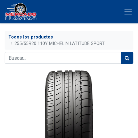
Todos los productos
255/55R20 110Y MICHELIN LATITUDE SPORT