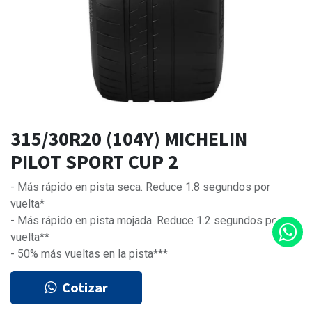
315/30R20 (104Y) MICHELIN
PILOT SPORT CUP 2
- Más rápido en pista seca. Reduce 1.8 segundos por
vuelta*
- Más rápido en pista mojada. Reduce 1.2 segundos por
vuelta**
- 50% más vueltas en la pista***
Cotizar