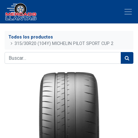
Todos los productos
315/30R20 (104Y) MICHELIN PILOT SPORT CUP 2