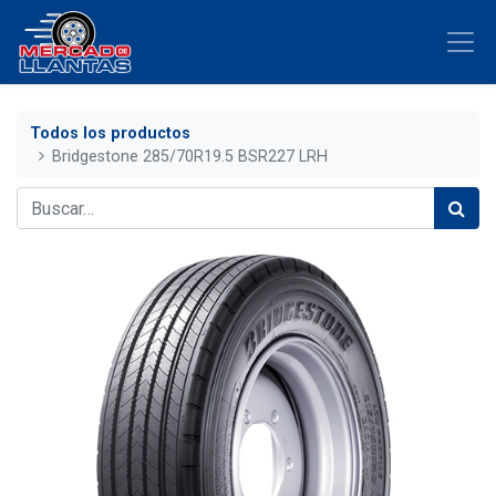
Todos los productos
Bridgestone 285/70R19.5 BSR227 LRH