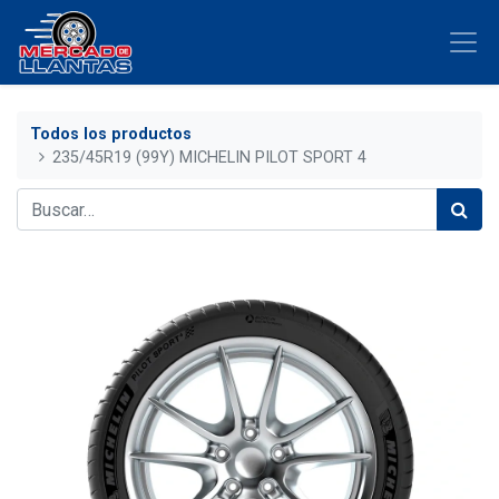
Todos los productos
235/45R19 (99Y) MICHELIN PILOT SPORT 4