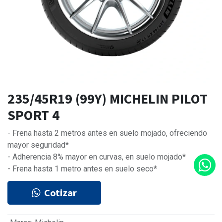
235/45R19 (99Y) MICHELIN PILOT
SPORT 4
- Frena hasta 2 metros antes en suelo mojado, ofreciendo
mayor seguridad*
- Adherencia 8% mayor en curvas, en suelo mojado*
- Frena hasta 1 metro antes en suelo seco*
Cotizar