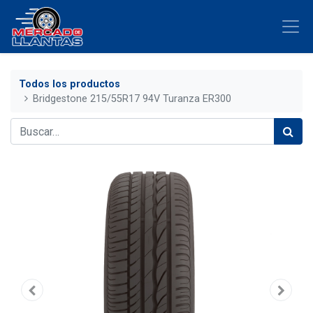
Todos los productos
Bridgestone 215/55R17 94V Turanza ER300