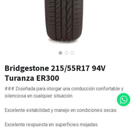
Bridgestone 215/55R17 94V
Turanza ER300
### Diseñada para otorgar una conducción confortable y
silenciosa en cualquier situación
Excelente estabilidad y manejo en condiciones secas.
Excelente respuesta en superficies mojadas.