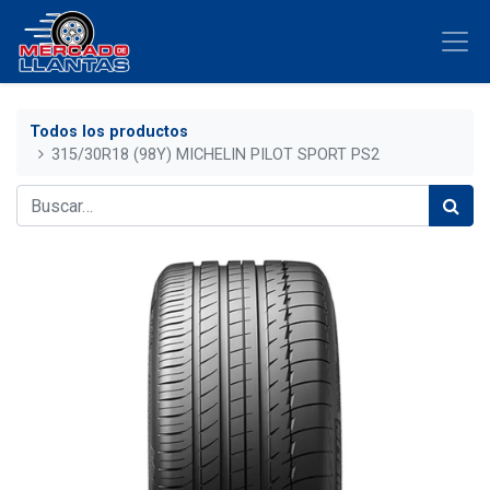
Todos los productos
315/30R18 (98Y) MICHELIN PILOT SPORT PS2