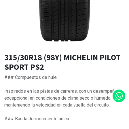
315/30R18 (98Y) MICHELIN PILOT
SPORT PS2
### Compuestos de hule
Inspirados en las pistas de carreras, con un desempeño
excepcional en condiciones de clima seco o húmedo,
manteniendo la velocidad en cada vuelta del circuito.
### Banda de rodamiento única