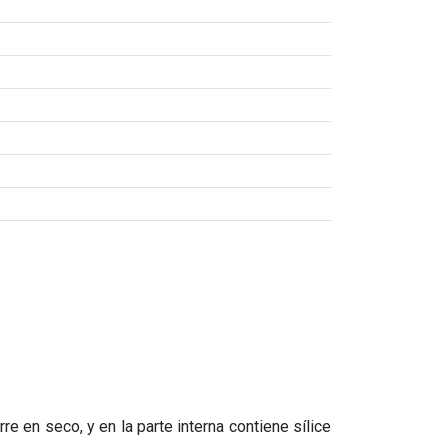
e en seco, y en la parte interna contiene sílice