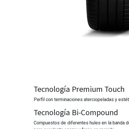
Tecnología Premium Touch
Perfil con terminaciones aterciopeladas y estét
Tecnología Bi-Compound
Compuestos de diferentes hules en la banda de r