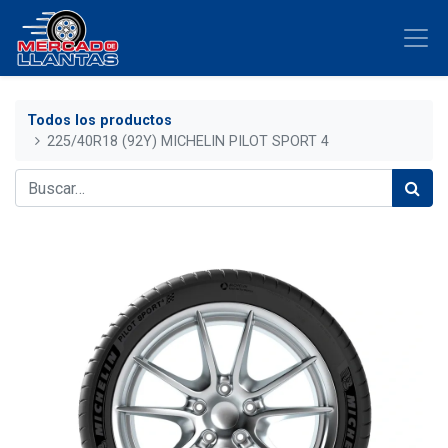
Todos los productos
225/40R18 (92Y) MICHELIN PILOT SPORT 4