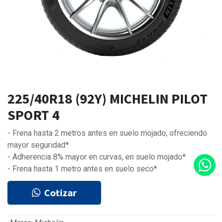
225/40R18 (92Y) MICHELIN PILOT
SPORT 4
- Frena hasta 2 metros antes en suelo mojado, ofreciendo
mayor seguridad*
- Adherencia 8% mayor en curvas, en suelo mojado*
- Frena hasta 1 metro antes en suelo seco*
Cotizar