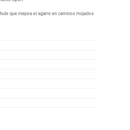
hule que mejora el agarre en caminos mojados.